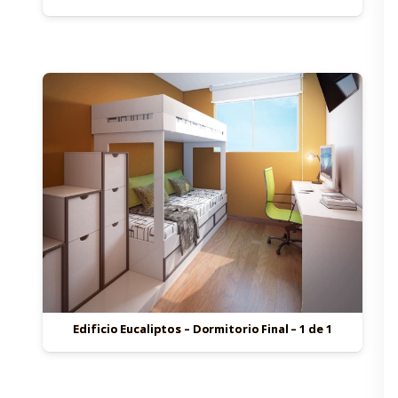
Edificio Eucaliptos – Dormitorio Final – 1 de 1