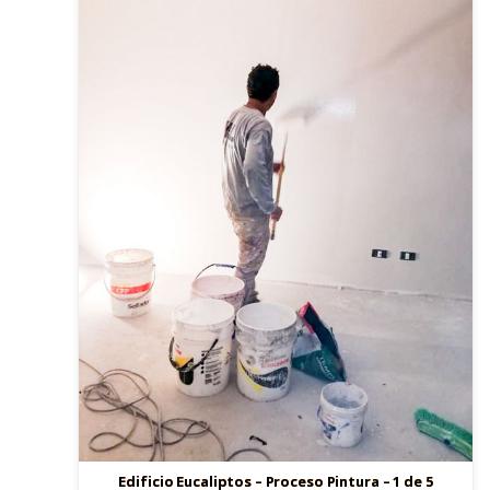
Edificio Eucaliptos – Proceso Pintura – 1 de 5