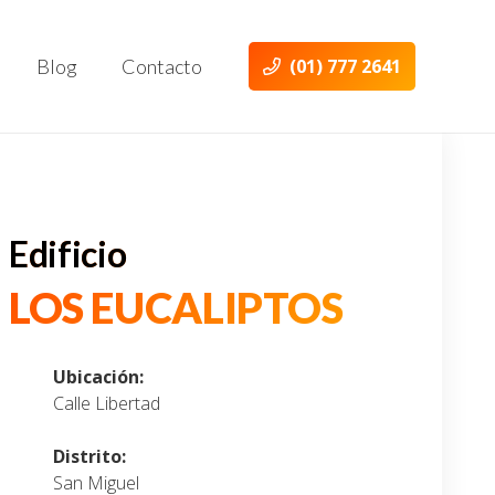
(01) 777 2641
Blog
Contacto
Edificio
LOS EUCALIPTOS
Ubicación:
Calle Libertad
Distrito:
San Miguel