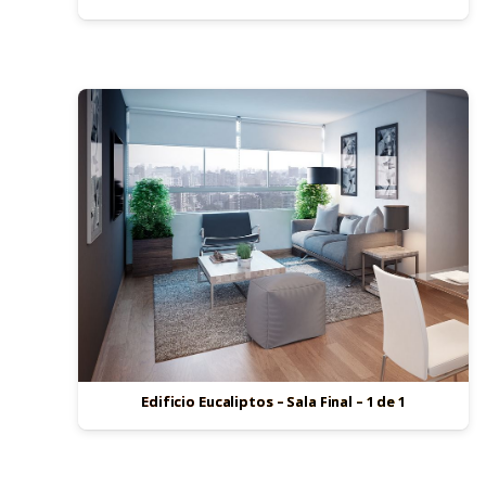
Edificio Eucaliptos – Sala Final – 1 de 1