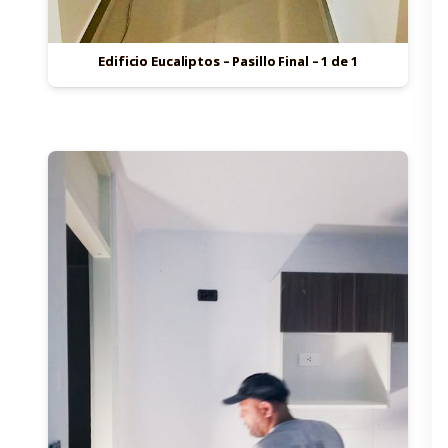
Edificio Eucaliptos – Pasillo Final – 1 de 1