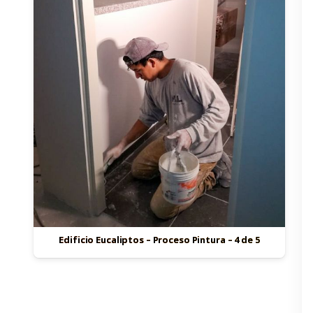
Edificio Eucaliptos – Proceso Pintura – 4 de 5