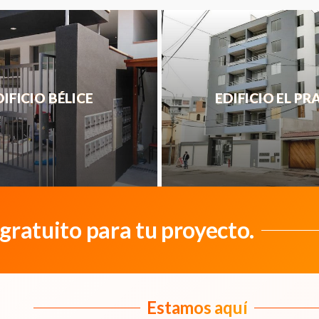
DIFICIO BÉLICE
EDIFICIO EL P
ratuito para tu proyecto.
Estamos aquí