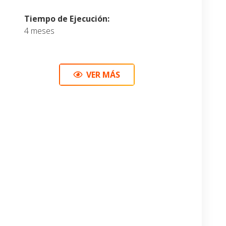
Tiempo de Ejecución:
4 meses
VER MÁS