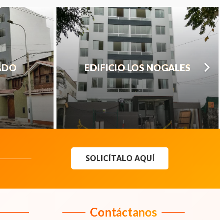
RADO
EDIFICIO LOS NOGALES
SOLICÍTALO AQUÍ
Contáctanos