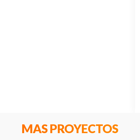
MAS PROYECTOS