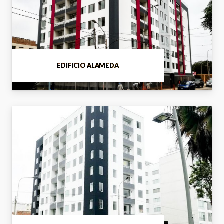
EDIFICIO ALAMEDA