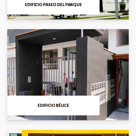
EDIFICIO PASEO DEL PARQUE
EDIFICIO BÉLICE