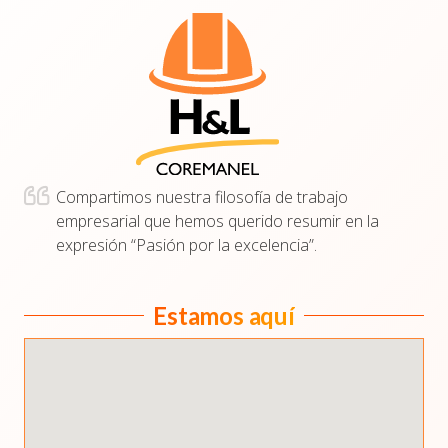
Compartimos nuestra filosofía de trabajo
empresarial que hemos querido resumir en la
expresión “Pasión por la excelencia”.
Estamos aquí