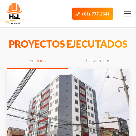
(01) 777 2641
PROYECTOS EJECUTADOS
Edificios
Residencias