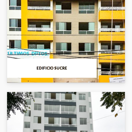
EDIFICIO SUCRE